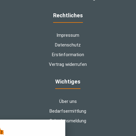
Rechtliches
Impressum
Datenschutz
Erstinformation
Vertrag widerrufen
Wichtiges
Über uns
Bedarfsermittlung
Schadensmeldung