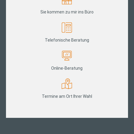
Sie kommen zu mir ins Büro
Telefonische Beratung
Online-Beratung
Termine am Ort Ihrer Wahl