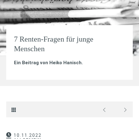
7 Renten-Fragen für junge
Menschen
Ein Beitrag von
Heiko Hanisch
.
10.11.2022