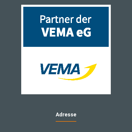
Adresse