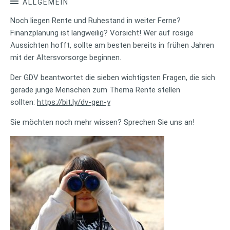
ALLGEMEIN
Noch liegen Rente und Ruhestand in weiter Ferne?
Finanzplanung ist langweilig? Vorsicht! Wer auf rosige
Aussichten hofft, sollte am besten bereits in frühen Jahren
mit der Altersvorsorge beginnen.
Der GDV beantwortet die sieben wichtigsten Fragen, die sich
gerade junge Menschen zum Thema Rente stellen
sollten:
https://bit.ly/dv-gen-y
Sie möchten noch mehr wissen? Sprechen Sie uns an!