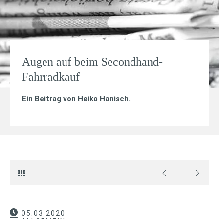
Augen auf beim Secondhand-
Fahrradkauf
Ein Beitrag von
Heiko Hanisch
.
05.03.2020