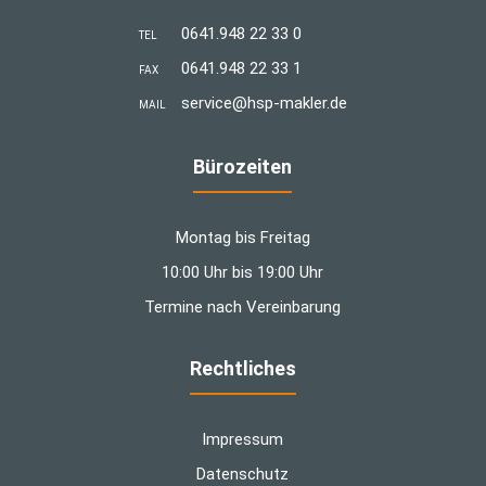
0641.948 22 33 0
TEL
0641.948 22 33 1
FAX
­service@hsp-makler.de
MAIL
Bürozeiten
Montag bis Freitag
10:00 Uhr bis 19:00 Uhr
Termine nach Vereinbarung
Rechtliches
Impressum
Datenschutz