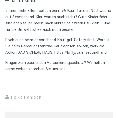
ALLGEMEIN
Immer mehr Eltern setzen beim 🚲-Kauf für den Nachwuchs
auf Secondhand. Klar, warum auch nicht? Gute Kinderräder
sind eben teuer, meist nach kurzer Zeit wieder zu klein – und
für die Umwelt ist es auch noch besser.
Doch auch beim Secondhand-Kauf gilt: Safety first! Worauf
Sie beim Gebrauchtfahrrad-Kauf achten sollten, weiß die
Aktion DAS SICHERE HAUS:
https://bit.ly/dsh_secondhand
Fragen zum passenden Versicherungsschutz? Wir helfen
gerne weiter, sprechen Sie uns an!
Heiko Hanisch