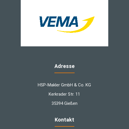
Adresse
HSP-Makler GmbH & Co. KG
Kerkrader Str. 11
35394 Gießen
Kontakt