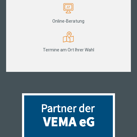
Online-Beratung
Termine am Ort Ihrer Wahl