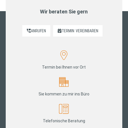
Wir beraten Sie gern
ANRUFEN
TERMIN
VEREINBAREN
Termin bei Ihnen vor Ort
Sie kommen zu mir ins Büro
Telefonische Beratung