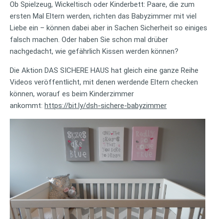
Ob Spielzeug, Wickeltisch oder Kinderbett: Paare, die zum
ersten Mal Eltern werden, richten das Babyzimmer mit viel
Liebe ein – können dabei aber in Sachen Sicherheit so einiges
falsch machen. Oder haben Sie schon mal drüber
nachgedacht, wie gefährlich Kissen werden können?
Die Aktion DAS SICHERE HAUS hat gleich eine ganze Reihe
Videos veröffentlicht, mit denen werdende Eltern checken
können, worauf es beim Kinderzimmer
ankommt:
https://bit.ly/dsh-sichere-babyzimmer