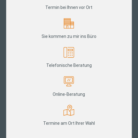
Termin bei Ihnen vor Ort
Sie kommen zu mir ins Büro
Telefonische Beratung
Online-Beratung
Termine am Ort Ihrer Wahl