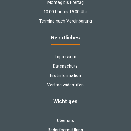
Montag bis Freitag
10:00 Uhr bis 19:00 Uhr
Termine nach Vereinbarung
Rechtliches
Impressum
Datenschutz
Erstinformation
Vertrag widerrufen
Wichtiges
Über uns
Bedarfsermittlung