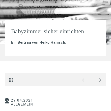
Babyzimmer sicher einrichten
Ein Beitrag von
Heiko Hanisch
.
29.04.2021
ALLGEMEIN