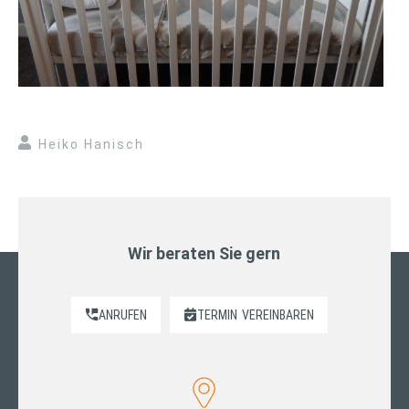
Heiko Hanisch
Wir beraten Sie gern
ANRUFEN
TERMIN
VEREINBAREN