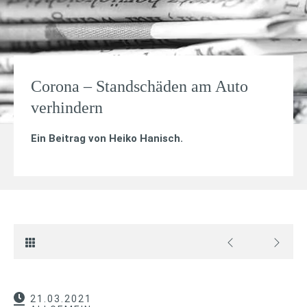
Corona – Standschäden am Auto
verhindern
Ein Beitrag von
Heiko Hanisch
.
21.03.2021