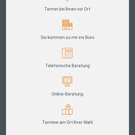
Termin bei Ihnen vor Ort
Sie kommen zu mir ins Büro
Telefonische Beratung
Online-Beratung
Termine am Ort Ihrer Wahl