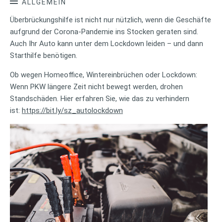
ALLGEMEIN
Überbrückungshilfe ist nicht nur nützlich, wenn die Geschäfte
aufgrund der Corona-Pandemie ins Stocken geraten sind.
Auch Ihr Auto kann unter dem Lockdown leiden – und dann
Starthilfe benötigen.
Ob wegen Homeoffice, Wintereinbrüchen oder Lockdown:
Wenn PKW längere Zeit nicht bewegt werden, drohen
Standschäden. Hier erfahren Sie, wie das zu verhindern
ist:
https://bit.ly/sz_autolockdown