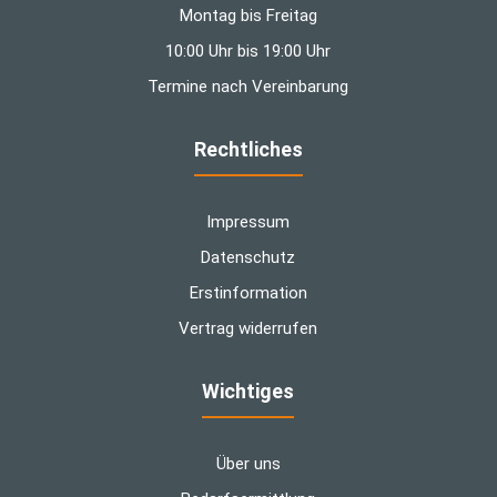
Montag bis Freitag
10:00 Uhr bis 19:00 Uhr
Termine nach Vereinbarung
Rechtliches
Impressum
Datenschutz
Erstinformation
Vertrag widerrufen
Wichtiges
Über uns