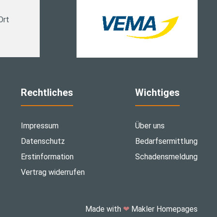
Ort
Rechtliches
Wichtiges
Impressum
Über uns
Datenschutz
Bedarfsermittlung
Erstinformation
Schadensmeldung
Vertrag widerrufen
Made with
❤
Makler Homepages