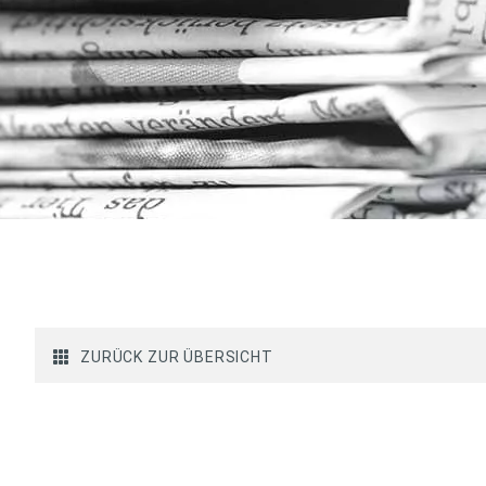
ZURÜCK ZUR ÜBERSICHT