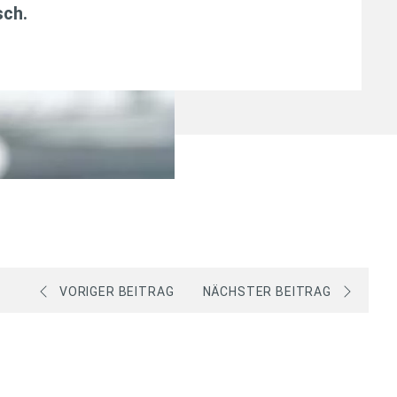
sch
.
VORIGER BEITRAG
NÄCHSTER BEITRAG