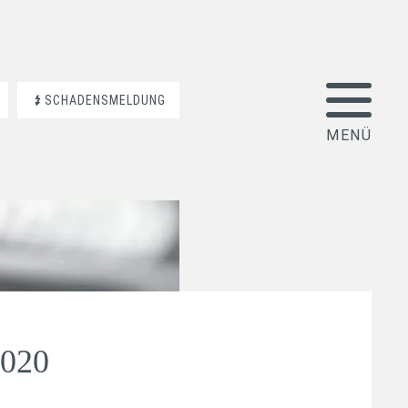
SCHADENSMELDUNG
2020