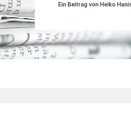
Ein Beitrag von
Heiko Hani