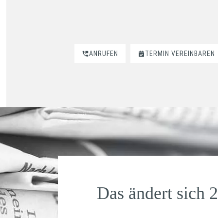
ANRUFEN
TERMIN VEREINBAREN
Das ändert sich 