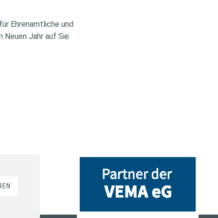
 für Ehrenamtliche und
m Neuen Jahr auf Sie
REN