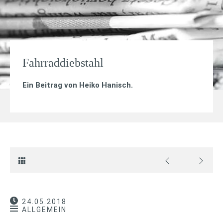
Fahrraddiebstahl
Ein Beitrag von
Heiko Hanisch
.
24.05.2018
ALLGEMEIN