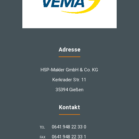
Adresse
HSP-Makler GmbH & Co. KG
Kerkrader Str. 11
35394 Gießen
Kontakt
0641.948 22 33 0
TEL
0641.948 22 33 1
FAX