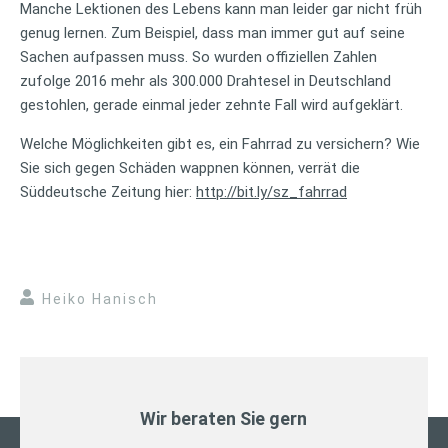
Manche Lektionen des Lebens kann man leider gar nicht früh
genug lernen. Zum Beispiel, dass man immer gut auf seine
Sachen aufpassen muss. So wurden offiziellen Zahlen
zufolge 2016 mehr als 300.000 Drahtesel in Deutschland
gestohlen, gerade einmal jeder zehnte Fall wird aufgeklärt.
Welche Möglichkeiten gibt es, ein Fahrrad zu versichern? Wie
Sie sich gegen Schäden wappnen können, verrät die
Süddeutsche Zeitung hier:
http://bit.ly/sz_fahrrad
Heiko Hanisch
Wir beraten Sie gern