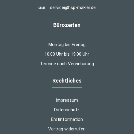
­service@hsp-makler.de
MAIL
Bürozeiten
Montag bis Freitag
10:00 Uhr bis 19:00 Uhr
Termine nach Vereinbarung
Rechtliches
Impressum
Datenschutz
Erstinformation
Vertrag widerrufen