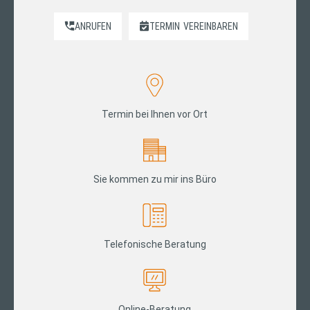
ANRUFEN
TERMIN
VEREINBAREN
Termin bei Ihnen vor Ort
Sie kommen zu mir ins Büro
Telefonische Beratung
Online-Beratung