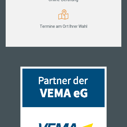
Termine am Ort Ihrer Wahl