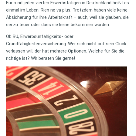
Für rund jeden vierten Erwerbstätigen in Deutschland heißt es
einmal im Leben: Rien ne va plus. Trotzdem haben viele keine
Absicherung für ihre Arbeitskraft – auch, weil sie glauben, sie
sei zu teuer oder dass sie keine bekommen würden.
Ob BU, Erwerbsunfähigkeits- oder
Grundfähigkeitenversicherung: Wer sich nicht auf sein Glück
verlassen will, der hat mehrere Optionen. Welche für Sie die
richtige ist? Wir beraten Sie gerne!