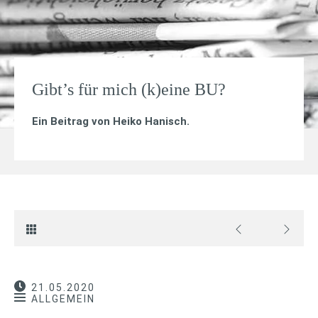
Gibt’s für mich (k)eine BU?
Ein Beitrag von
Heiko Hanisch
.
21.05.2020
ALLGEMEIN