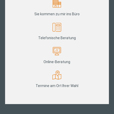
Sie kommen zu mir ins Büro
Telefonische Beratung
Online-Beratung
Termine am Ort Ihrer Wahl