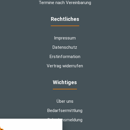
Termine nach Vereinbarung
Rechtliches
Impressum
Datenschutz
Erstinformation
Vertrag widerrufen
Wichtiges
Über uns
Bedarfsermittlung
Schadensmeldung