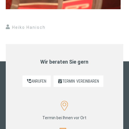
Heiko Hanisch
Wir beraten Sie gern
ANRUFEN
TERMIN
VEREINBAREN
Termin bei Ihnen vor Ort