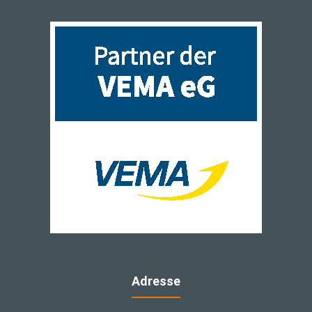
Adresse