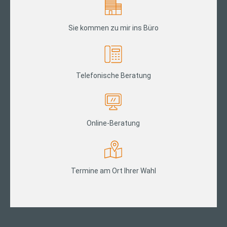
Sie kommen zu mir ins Büro
Telefonische Beratung
Online-Beratung
Termine am Ort Ihrer Wahl