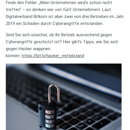
Finde den Fehler: „Mein Unternehmen wird’s schon nicht
treffen“ – so denken vier von fünf Unternehmern. Laut
Digitalverband Bitkom ist aber zwei von drei Betrieben im Jahr
2019 ein Schaden durch Cyberangriffe entstanden.
Sind Sie sich unsicher, ob Ihr Betrieb ausreichend gegen
Cyberangriffe geschützt ist? Hier gibt’s Tipps, wie Sie sich
gegen Hacker wappnen
können:
https://bit.ly/hacker_mittelstand