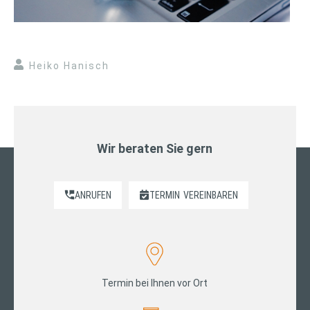
Heiko Hanisch
Wir beraten Sie gern
ANRUFEN
TERMIN
VEREINBAREN
Termin bei Ihnen vor Ort