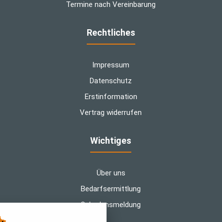
Termine nach Vereinbarung
Rechtliches
Impressum
Datenschutz
Erstinformation
Vertrag widerrufen
Wichtiges
Über uns
Bedarfsermittlung
Schadensmeldung