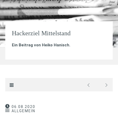
Hackerziel Mittelstand
Ein Beitrag von
Heiko Hanisch
.
06.08.2020
ALLGEMEIN