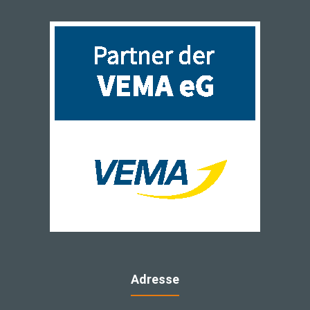
Adresse