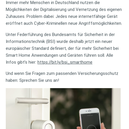
Immer mehr Menschen in Deutschland nutzen die
Möglichkeiten der Digitalisierung und Vernetzung des eigenen
Zuhauses. Problem dabei: Jedes neue internetfähige Gerät
eröffnet auch Cyber-Kriminellen neue Angriffsmöglichkeiten.
Unter Federführung des Bundesamts für Sicherheit in der
Informationstechnik (BSI) wurde deshalb jetzt ein neuer
europäischer Standard definiert, der für mehr Sicherheit bei
Smart Home Anwendungen und Geräten führen soll. Alle
Infos gibt’s hier:
https://bit.ly/bsi_smarthome
Und wenn Sie Fragen zum passenden Versicherungsschutz
haben: Sprechen Sie uns an!