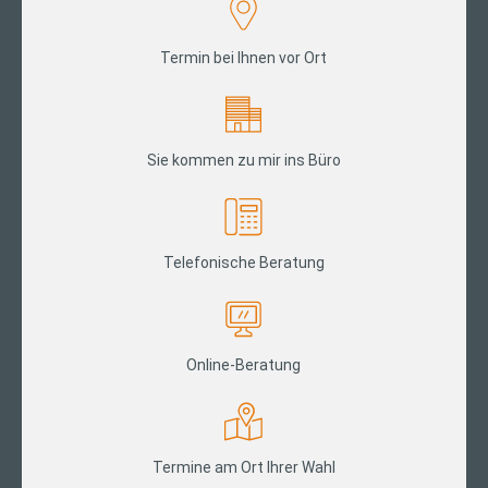
Termin bei Ihnen vor Ort
Sie kommen zu mir ins Büro
Telefonische Beratung
Online-Beratung
Termine am Ort Ihrer Wahl