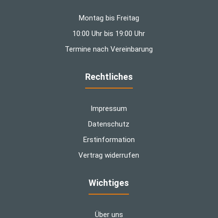
Montag bis Freitag
10:00 Uhr bis 19:00 Uhr
Termine nach Vereinbarung
Rechtliches
Impressum
Datenschutz
Erstinformation
Vertrag widerrufen
Wichtiges
Über uns