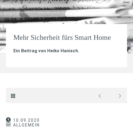
Mehr Sicherheit fürs Smart Home
Ein Beitrag von
Heiko Hanisch
.
10.09.2020
ALLGEMEIN