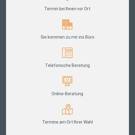
Termin bei Ihnen vor Ort
Sie kommen zu mir ins Büro
Telefonische Beratung
Online-Beratung
Termine am Ort Ihrer Wahl