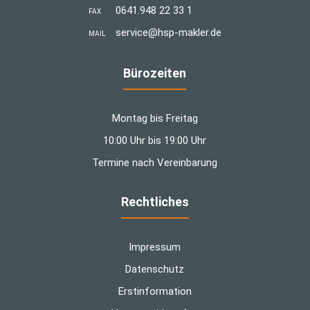
0641.948 22 33 1
FAX
­service@hsp-makler.de
MAIL
Bürozeiten
Montag bis Freitag
10:00 Uhr bis 19:00 Uhr
Termine nach Vereinbarung
Rechtliches
Impressum
Datenschutz
Erstinformation