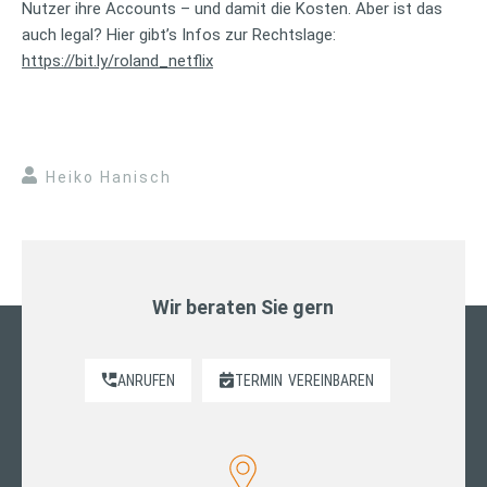
Nutzer ihre Accounts – und damit die Kosten. Aber ist das
auch legal? Hier gibt’s Infos zur Rechtslage:
https://bit.ly/roland_netflix
Heiko Hanisch
Wir beraten Sie gern
ANRUFEN
TERMIN
VEREINBAREN