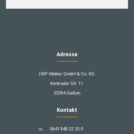
Adresse
HSP-Makler GmbH & Co. KG
Kerkrader Str. 11
35394 Gießen
Kontakt
0641.948 22 33 0
TEL