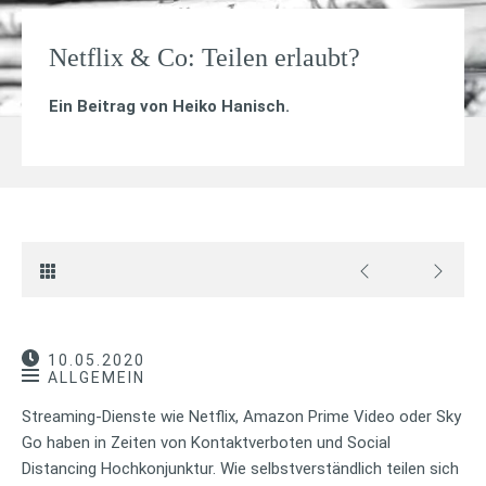
Netflix & Co: Teilen erlaubt?
Ein Beitrag von
Heiko Hanisch
.
10.05.2020
ALLGEMEIN
Streaming-Dienste wie Netflix, Amazon Prime Video oder Sky
Go haben in Zeiten von Kontaktverboten und Social
Distancing Hochkonjunktur. Wie selbstverständlich teilen sich