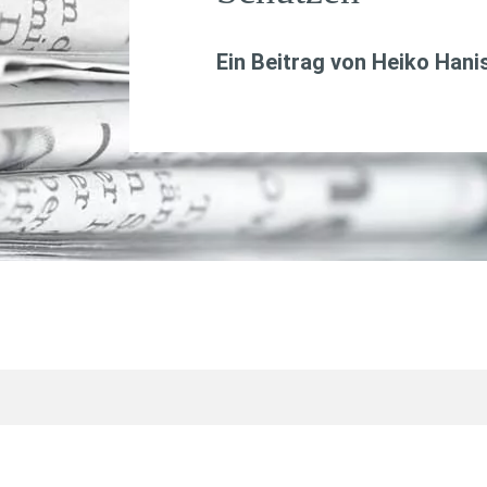
Ein Beitrag von
Heiko Hani