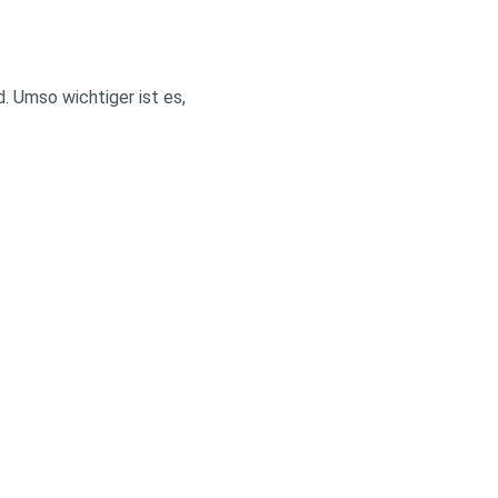
. Umso wichtiger ist es,