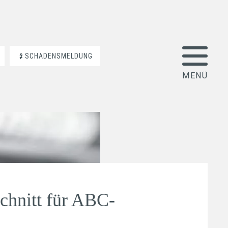
SCHADENSMELDUNG
chnitt für ABC-