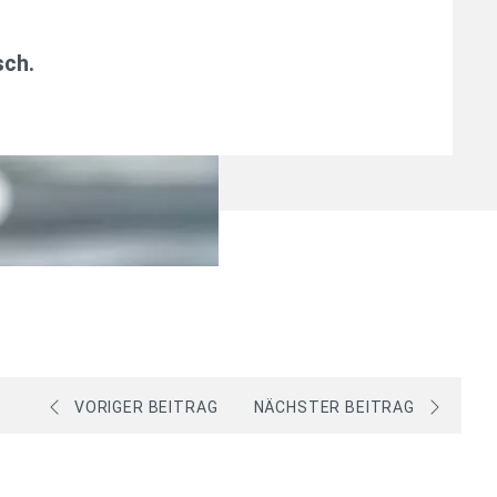
sch
.
VORIGER BEITRAG
NÄCHSTER BEITRAG