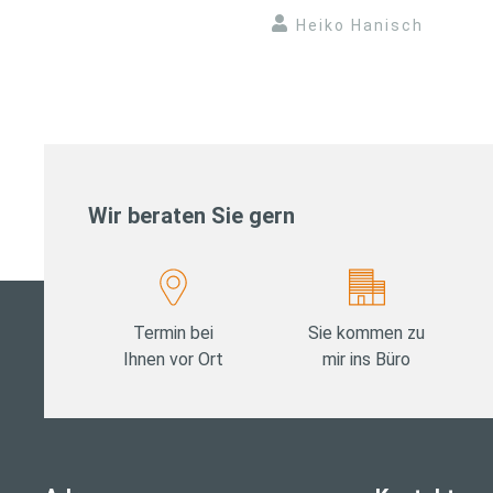
Heiko Hanisch
Wir beraten Sie gern
Termin bei
Sie kommen zu
Ihnen vor Ort
mir ins Büro