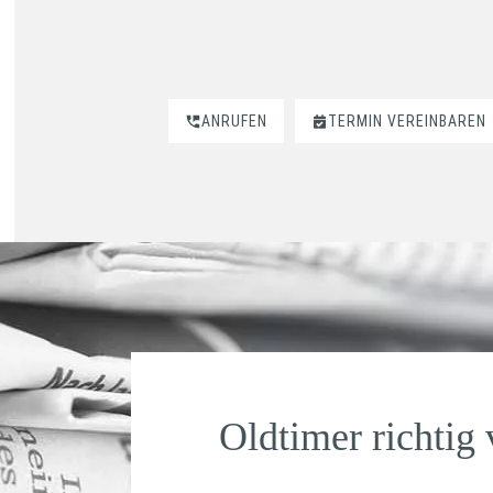
ANRUFEN
TERMIN VEREINBAREN
Oldtimer richtig 