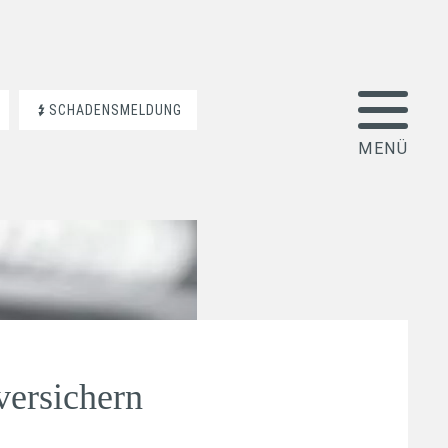
SCHADENSMELDUNG
versichern