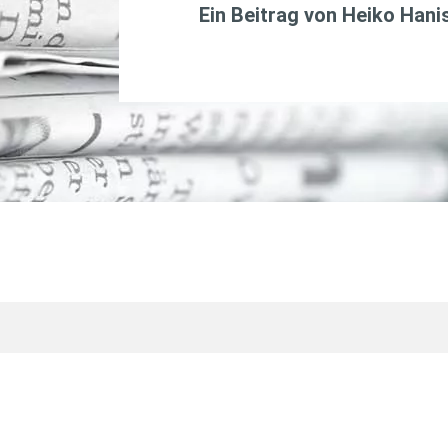
Ein Beitrag von
Heiko Hani