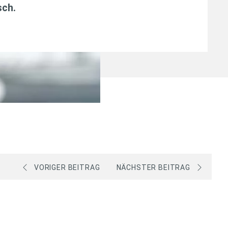
sch
.
VORIGER BEITRAG
NÄCHSTER BEITRAG