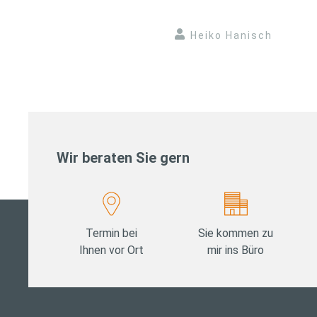
Heiko Hanisch
Wir beraten Sie gern
Termin bei
Sie kommen zu
Ihnen vor Ort
mir ins Büro