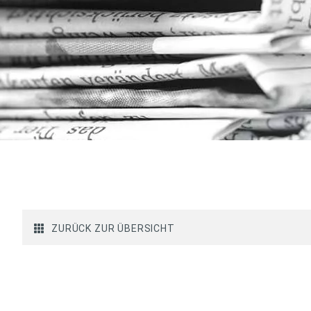
ZURÜCK ZUR ÜBERSICHT