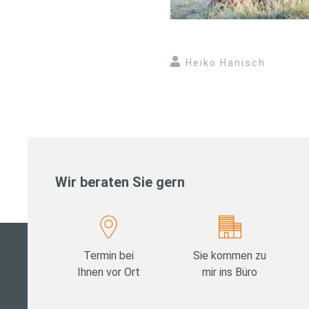
Heiko Hanisch
Wir beraten Sie gern
Termin bei
Sie kommen zu
Ihnen vor Ort
mir ins Büro