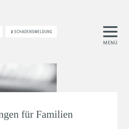
SCHADENSMELDUNG
ngen für Familien