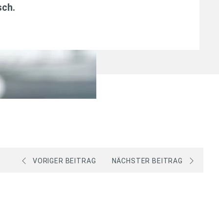
sch
.
VORIGER BEITRAG
NÄCHSTER BEITRAG