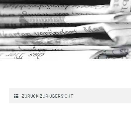
ZURÜCK ZUR ÜBERSICHT