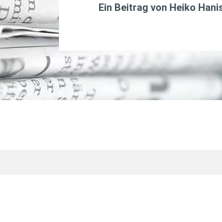
Ein Beitrag von
Heiko Hani