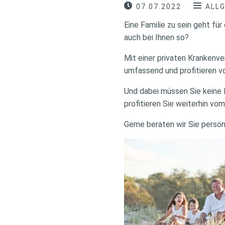
07.07.2022
ALL
Eine Familie zu sein geht fü
auch bei Ihnen so?
Mit einer privaten Krankenve
umfassend und profitieren 
Und dabei müssen Sie keine 
profitieren Sie weiterhin vo
Gerne beraten wir Sie persön