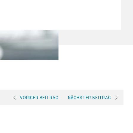
VORIGER BEITRAG
NÄCHSTER BEITRAG