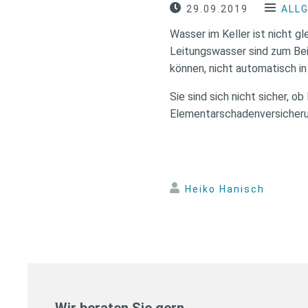
29.09.2019
ALL
Wasser im Keller ist nicht g
Leitungswasser sind zum Be
können, nicht automatisch 
Sie sind sich nicht sicher, 
Elementarschadenversicherun
Heiko Hanisch