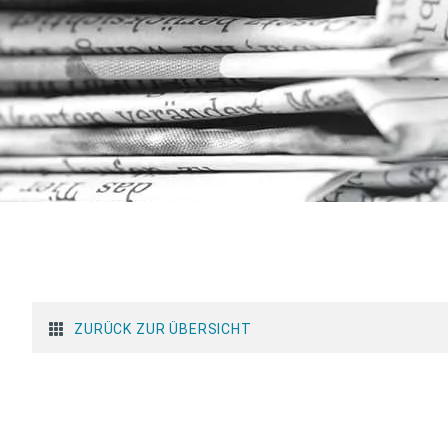
ZURÜCK ZUR ÜBERSICHT