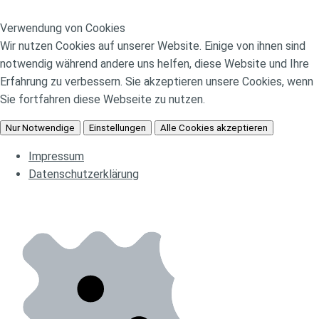
Verwendung von Cookies
Wir nutzen Cookies auf unserer Website. Einige von ihnen sind
notwendig während andere uns helfen, diese Website und Ihre
Erfahrung zu verbessern. Sie akzeptieren unsere Cookies, wenn
Sie fortfahren diese Webseite zu nutzen.
Nur Notwendige
Einstellungen
Alle Cookies akzeptieren
Impressum
Datenschutzerklärung