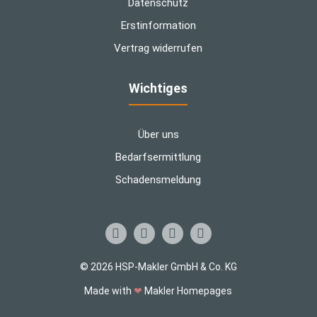
Datenschutz
Erstinformation
Vertrag widerrufen
Wichtiges
Über uns
Bedarfsermittlung
Schadensmeldung
© 2026 HSP-Makler GmbH & Co. KG
Made with
❤
Makler Homepages