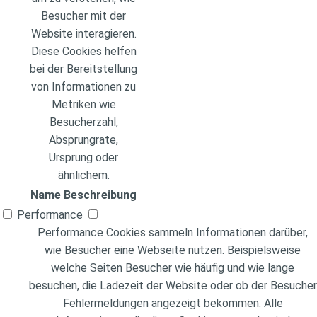
Besucher mit der
Website interagieren.
Diese Cookies helfen
bei der Bereitstellung
von Informationen zu
Metriken wie
Besucherzahl,
Absprungrate,
Ursprung oder
ähnlichem.
Name
Beschreibung
Performance
Performance Cookies sammeln Informationen darüber,
wie Besucher eine Webseite nutzen. Beispielsweise
welche Seiten Besucher wie häufig und wie lange
besuchen, die Ladezeit der Website oder ob der Besucher
Fehlermeldungen angezeigt bekommen. Alle