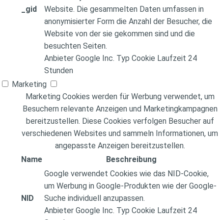
_gid
Website. Die gesammelten Daten umfassen in
anonymisierter Form die Anzahl der Besucher, die
Website von der sie gekommen sind und die
besuchten Seiten.
Anbieter
Google Inc.
Typ
Cookie
Laufzeit
24
Stunden
Marketing
Marketing Cookies werden für Werbung verwendet, um
Besuchern relevante Anzeigen und Marketingkampagnen
bereitzustellen. Diese Cookies verfolgen Besucher auf
verschiedenen Websites und sammeln Informationen, um
angepasste Anzeigen bereitzustellen.
Name
Beschreibung
Google verwendet Cookies wie das NID-Cookie,
um Werbung in Google-Produkten wie der Google-
NID
Suche individuell anzupassen.
Anbieter
Google Inc.
Typ
Cookie
Laufzeit
24