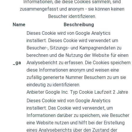
Informationen, die diese Cookies sammeln, sind
zusammengefasst und anonym - sie können keinen
Besucher identifizieren.
Name
Beschreibung
Dieses Cookie wird von Google Analytics
installiert. Dieses Cookie wird verwendet um
Besucher-, Sitzungs- und Kampagnendaten zu
berechnen und die Nutzung der Website für einen
_ga
Analysebericht zu erfassen. Die Cookies speichern
diese Informationen anonym und weisen eine
zufällig generierte Nummer Besuchern zu um sie
eindeutig zu identifizieren.
Anbieter
Google Inc.
Typ
Cookie
Laufzeit
2 Jahre
Dieses Cookie wird von Google Analytics
installiert. Das Cookie wird verwendet, um
Informationen darüber zu speichern, wie Besucher
eine Website nutzen und hilft bei der Erstellung
eines Analyseberichts über den Zustand der