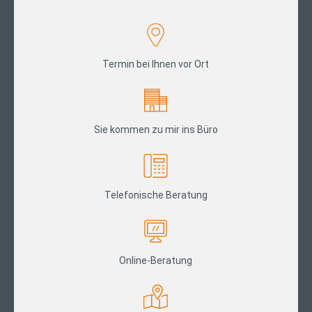
Termin bei Ihnen vor Ort
Sie kommen zu mir ins Büro
Telefonische Beratung
Online-Beratung