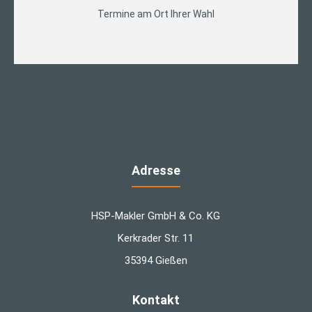
Termine am Ort Ihrer Wahl
Adresse
HSP-Makler GmbH & Co. KG
Kerkrader Str. 11
35394 Gießen
Kontakt