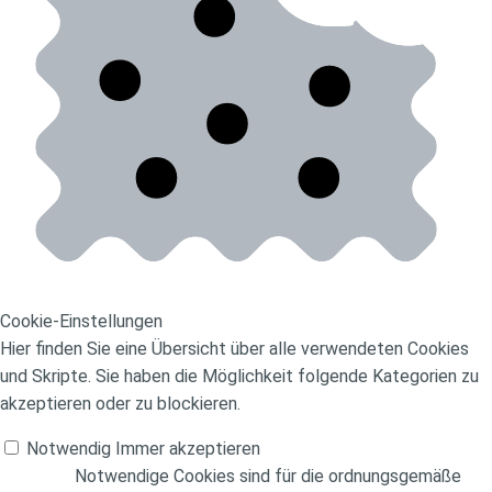
Cookie-Einstellungen
Hier finden Sie eine Übersicht über alle verwendeten Cookies
und Skripte. Sie haben die Möglichkeit folgende Kategorien zu
akzeptieren oder zu blockieren.
Notwendig
Immer akzeptieren
Notwendige Cookies sind für die ordnungsgemäße