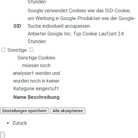
Stunden
Google verwendet Cookies wie das SID-Cookie,
um Werbung in Google-Produkten wie der Google-
SID
Suche individuell anzupassen.
Anbieter
Google Inc.
Typ
Cookie
Laufzeit
24
Stunden
Sonstige
Sonstige Cookies
müssen noch
analysiert werden und
wurden noch in keiner
Kategorie eingestuft.
Name
Beschreibung
Einstellungen speichern
Alle akzeptieren
Zurück