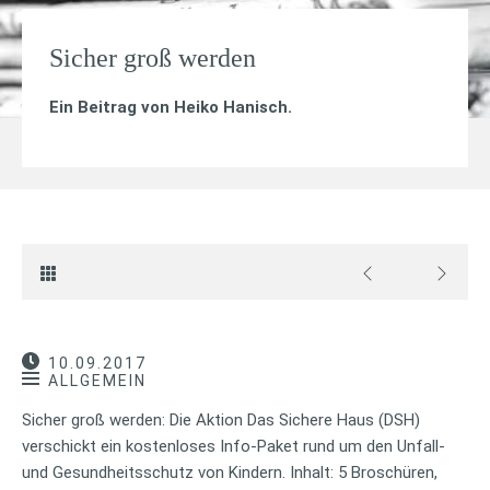
Sicher groß werden
Ein Beitrag von
Heiko Hanisch
.
10.09.2017
ALLGEMEIN
Sicher groß werden: Die Aktion Das Sichere Haus (DSH)
verschickt ein kostenloses Info-Paket rund um den Unfall-
und Gesundheitsschutz von Kindern. Inhalt: 5 Broschüren,