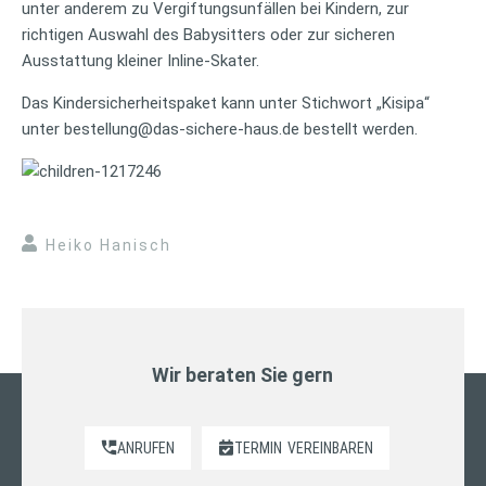
unter anderem zu Vergiftungsunfällen bei Kindern, zur
richtigen Auswahl des Babysitters oder zur sicheren
Ausstattung kleiner Inline-Skater.
Das Kindersicherheitspaket kann unter Stichwort „Kisipa“
unter bestellung@das-sichere-haus.de bestellt werden.
Heiko Hanisch
Wir beraten Sie gern
ANRUFEN
TERMIN
VEREINBAREN