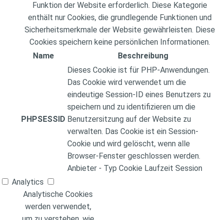
Funktion der Website erforderlich. Diese Kategorie
enthält nur Cookies, die grundlegende Funktionen und
Sicherheitsmerkmale der Website gewährleisten. Diese
Cookies speichern keine persönlichen Informationen.
Name
Beschreibung
Dieses Cookie ist für PHP-Anwendungen.
Das Cookie wird verwendet um die
eindeutige Session-ID eines Benutzers zu
speichern und zu identifizieren um die
PHPSESSID
Benutzersitzung auf der Website zu
verwalten. Das Cookie ist ein Session-
Cookie und wird gelöscht, wenn alle
Browser-Fenster geschlossen werden.
Anbieter
-
Typ
Cookie
Laufzeit
Session
Analytics
Analytische Cookies
werden verwendet,
um zu verstehen, wie