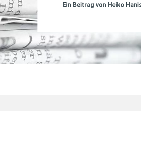
Ein Beitrag von
Heiko Hani