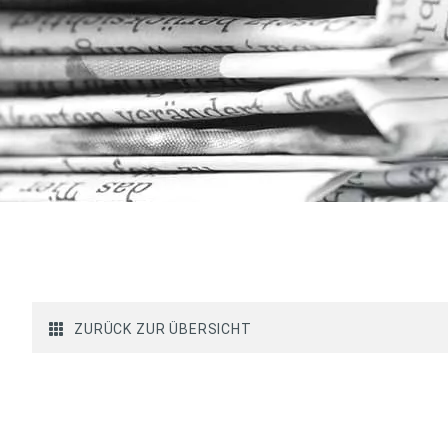
ZURÜCK ZUR ÜBERSICHT