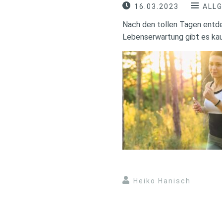
16.03.2023
ALL
Nach den tollen Tagen entdec
Lebenserwartung gibt es ka
Heiko Hanisch