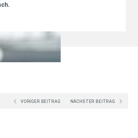
sch
.
VORIGER BEITRAG
NÄCHSTER BEITRAG