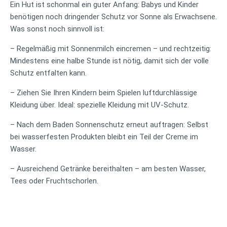
Ein Hut ist schonmal ein guter Anfang: Babys und Kinder
benötigen noch dringender Schutz vor Sonne als Erwachsene.
Was sonst noch sinnvoll ist:
– Regelmäßig mit Sonnenmilch eincremen – und rechtzeitig:
Mindestens eine halbe Stunde ist nötig, damit sich der volle
Schutz entfalten kann.
– Ziehen Sie Ihren Kindern beim Spielen luftdurchlässige
Kleidung über. Ideal: spezielle Kleidung mit UV-Schutz.
– Nach dem Baden Sonnenschutz erneut auftragen: Selbst
bei wasserfesten Produkten bleibt ein Teil der Creme im
Wasser.
– Ausreichend Getränke bereithalten – am besten Wasser,
Tees oder Fruchtschorlen.