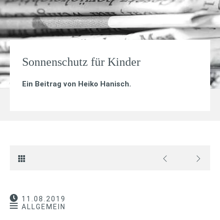
Sonnenschutz für Kinder
Ein Beitrag von
Heiko Hanisch
.
11.08.2019
ALLGEMEIN