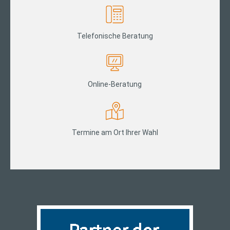
Telefonische Beratung
Online-Beratung
Termine am Ort Ihrer Wahl