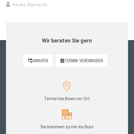
Heiko Hanisch
Wir beraten Sie gern
ANRUFEN
TERMIN
VEREINBAREN
Termin bei Ihnen vor Ort
Sie kommen zu mir ins Büro