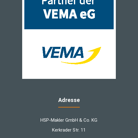
Adresse
HSP-Makler GmbH & Co. KG
Kerkrader Str. 11