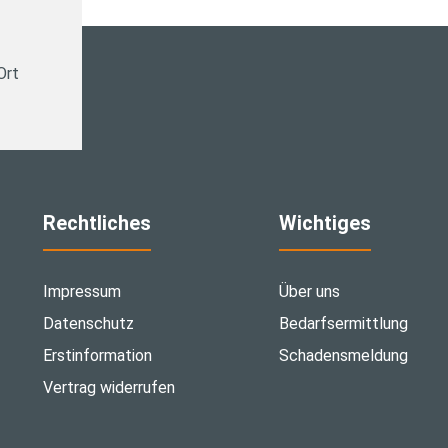
Ort
Rechtliches
Wichtiges
Impressum
Über uns
Datenschutz
Bedarfsermittlung
Erstinformation
Schadensmeldung
Vertrag widerrufen