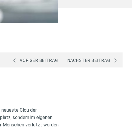
VORIGER BEITRAG
NÄCHSTER BEITRAG
 neueste Clou der
gplatz, sondern im eigenen
gar Menschen verletzt werden