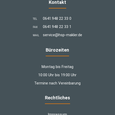
Kontakt
0641.948 22 33 0
TEL
0641.948 22 33 1
FAX
­service@hsp-makler.de
MAIL
Bürozeiten
Montag bis Freitag
10:00 Uhr bis 19:00 Uhr
Termine nach Vereinbarung
Rechtliches
Impressum