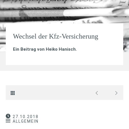
Wechsel der Kfz-Versicherung
Ein Beitrag von
Heiko Hanisch
.
27.10.2018
ALLGEMEIN