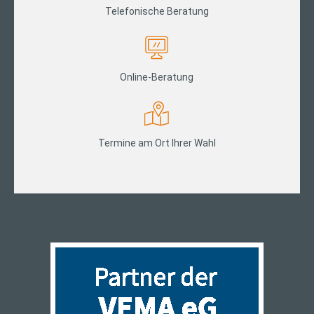
Telefonische Beratung
Online-Beratung
Termine am Ort Ihrer Wahl