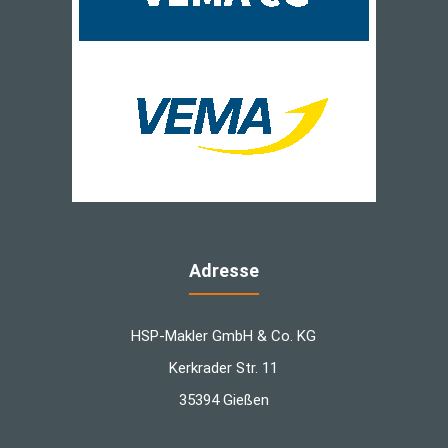
Adresse
HSP-Makler GmbH & Co. KG
Kerkrader Str. 11
35394 Gießen