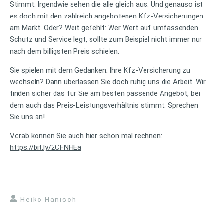
Stimmt: Irgendwie sehen die alle gleich aus. Und genauso ist
es doch mit den zahlreich angebotenen Kfz-Versicherungen
am Markt. Oder? Weit gefehlt: Wer Wert auf umfassenden
Schutz und Service legt, sollte zum Beispiel nicht immer nur
nach dem billigsten Preis schielen.
Sie spielen mit dem Gedanken, Ihre Kfz-Versicherung zu
wechseln? Dann überlassen Sie doch ruhig uns die Arbeit. Wir
finden sicher das für Sie am besten passende Angebot, bei
dem auch das Preis-Leistungsverhältnis stimmt. Sprechen
Sie uns an!
Vorab können Sie auch hier schon mal rechnen:
https://bit.ly/2CFNHEa
Heiko Hanisch