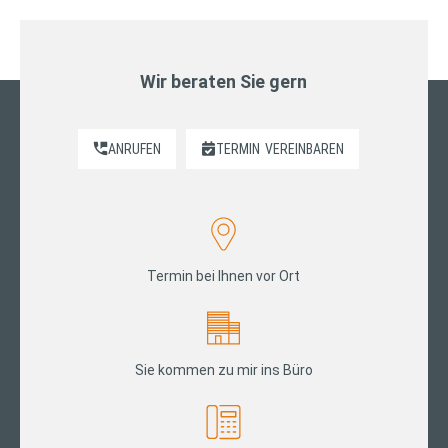
Wir beraten Sie gern
ANRUFEN
TERMIN
VEREINBAREN
Termin bei Ihnen vor Ort
Sie kommen zu mir ins Büro